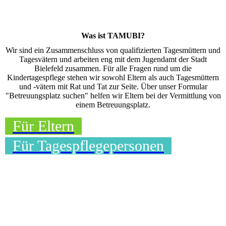
Was ist TAMUBI?
Wir sind ein Zusammenschluss von qualifizierten Tagesmüttern und
Tagesvätern und arbeiten eng mit dem Jugendamt der Stadt
Bielefeld zusammen. Für alle Fragen rund um die
Kindertagespflege stehen wir sowohl Eltern als auch Tagesmüttern
und -vätern mit Rat und Tat zur Seite. Über unser Formular
"Betreuungsplatz suchen" helfen wir Eltern bei der Vermittlung von
einem Betreuungsplatz.
Für Eltern
Für Tagespflegepersonen