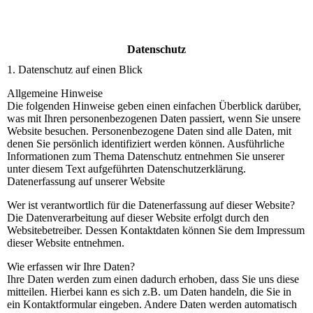
Datenschutz
1. Datenschutz auf einen Blick
Allgemeine Hinweise
Die folgenden Hinweise geben einen einfachen Überblick darüber,
was mit Ihren personenbezogenen Daten passiert, wenn Sie unsere
Website besuchen. Personenbezogene Daten sind alle Daten, mit
denen Sie persönlich identifiziert werden können. Ausführliche
Informationen zum Thema Datenschutz entnehmen Sie unserer
unter diesem Text aufgeführten Datenschutzerklärung.
Datenerfassung auf unserer Website
Wer ist verantwortlich für die Datenerfassung auf dieser Website?
Die Datenverarbeitung auf dieser Website erfolgt durch den
Websitebetreiber. Dessen Kontaktdaten können Sie dem Impressum
dieser Website entnehmen.
Wie erfassen wir Ihre Daten?
Ihre Daten werden zum einen dadurch erhoben, dass Sie uns diese
mitteilen. Hierbei kann es sich z.B. um Daten handeln, die Sie in
ein Kontaktformular eingeben. Andere Daten werden automatisch