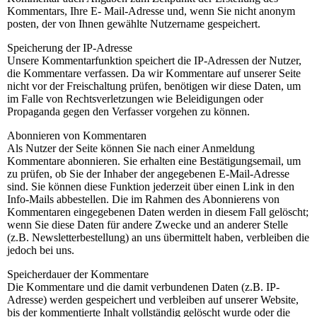
Kommentars, Ihre E- Mail-Adresse und, wenn Sie nicht anonym
posten, der von Ihnen gewählte Nutzername gespeichert.
Speicherung der IP-Adresse
Unsere Kommentarfunktion speichert die IP-Adressen der Nutzer,
die Kommentare verfassen. Da wir Kommentare auf unserer Seite
nicht vor der Freischaltung prüfen, benötigen wir diese Daten, um
im Falle von Rechtsverletzungen wie Beleidigungen oder
Propaganda gegen den Verfasser vorgehen zu können.
Abonnieren von Kommentaren
Als Nutzer der Seite können Sie nach einer Anmeldung
Kommentare abonnieren. Sie erhalten eine Bestätigungsemail, um
zu prüfen, ob Sie der Inhaber der angegebenen E-Mail-Adresse
sind. Sie können diese Funktion jederzeit über einen Link in den
Info-Mails abbestellen. Die im Rahmen des Abonnierens von
Kommentaren eingegebenen Daten werden in diesem Fall gelöscht;
wenn Sie diese Daten für andere Zwecke und an anderer Stelle
(z.B. Newsletterbestellung) an uns übermittelt haben, verbleiben die
jedoch bei uns.
Speicherdauer der Kommentare
Die Kommentare und die damit verbundenen Daten (z.B. IP-
Adresse) werden gespeichert und verbleiben auf unserer Website,
bis der kommentierte Inhalt vollständig gelöscht wurde oder die