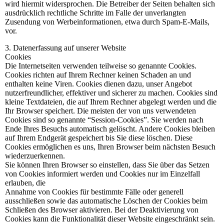
wird hiermit widersprochen. Die Betreiber der Seiten behalten sich
ausdrücklich rechtliche Schritte im Falle der unverlangten
Zusendung von Werbeinformationen, etwa durch Spam-E-Mails,
vor.
3. Datenerfassung auf unserer Website
Cookies
Die Internetseiten verwenden teilweise so genannte Cookies.
Cookies richten auf Ihrem Rechner keinen Schaden an und
enthalten keine Viren. Cookies dienen dazu, unser Angebot
nutzerfreundlicher, effektiver und sicherer zu machen. Cookies sind
kleine Textdateien, die auf Ihrem Rechner abgelegt werden und die
Ihr Browser speichert. Die meisten der von uns verwendeten
Cookies sind so genannte “Session-Cookies”. Sie werden nach
Ende Ihres Besuchs automatisch gelöscht. Andere Cookies bleiben
auf Ihrem Endgerät gespeichert bis Sie diese löschen. Diese
Cookies ermöglichen es uns, Ihren Browser beim nächsten Besuch
wiederzuerkennen.
Sie können Ihren Browser so einstellen, dass Sie über das Setzen
von Cookies informiert werden und Cookies nur im Einzelfall
erlauben, die
Annahme von Cookies für bestimmte Fälle oder generell
ausschließen sowie das automatische Löschen der Cookies beim
Schließen des Browser aktivieren. Bei der Deaktivierung von
Cookies kann die Funktionalität dieser Website eingeschränkt sein.