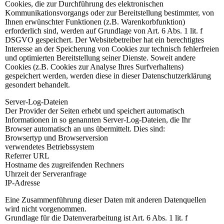
Cookies, die zur Durchführung des elektronischen
Kommunikationsvorgangs oder zur Bereitstellung bestimmter, von
Ihnen erwünschter Funktionen (z.B. Warenkorbfunktion)
erforderlich sind, werden auf Grundlage von Art. 6 Abs. 1 lit. f
DSGVO gespeichert. Der Websitebetreiber hat ein berechtigtes
Interesse an der Speicherung von Cookies zur technisch fehlerfreien
und optimierten Bereitstellung seiner Dienste. Soweit andere
Cookies (z.B. Cookies zur Analyse Ihres Surfverhaltens)
gespeichert werden, werden diese in dieser Datenschutzerklärung
gesondert behandelt.
Server-Log-Dateien
Der Provider der Seiten erhebt und speichert automatisch
Informationen in so genannten Server-Log-Dateien, die Ihr
Browser automatisch an uns übermittelt. Dies sind:
Browsertyp und Browserversion
verwendetes Betriebssystem
Referrer URL
Hostname des zugreifenden Rechners
Uhrzeit der Serveranfrage
IP-Adresse
Eine Zusammenführung dieser Daten mit anderen Datenquellen
wird nicht vorgenommen.
Grundlage für die Datenverarbeitung ist Art. 6 Abs. 1 lit. f