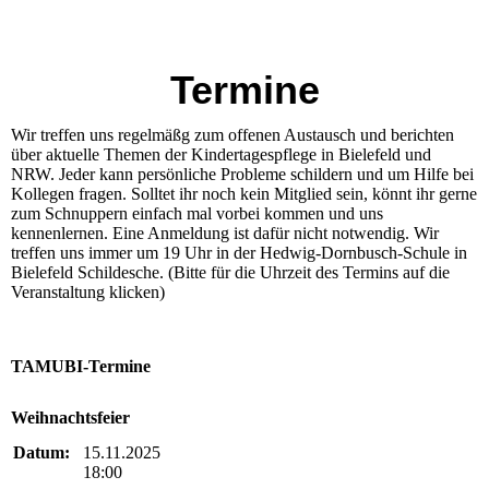
Ter
mine
Wir treffen uns regelmäßg zum offenen Austausch und berichten
über aktuelle Themen der Kindertagespflege in Bielefeld und
NRW. Jeder kann persönliche Probleme schildern und um Hilfe bei
Kollegen fragen. Solltet ihr noch kein Mitglied sein, könnt ihr gerne
zum Schnuppern einfach mal vorbei kommen und uns
kennenlernen. Eine Anmeldung ist dafür nicht notwendig. Wir
treffen uns immer um 19 Uhr in der Hedwig-Dornbusch-Schule in
Bielefeld Schildesche. (Bitte für die Uhrzeit des Termins auf die
Veranstaltung klicken)
TAMUBI-Termine
Weihnachtsfeier
Datum:
15.11.2025
18:00